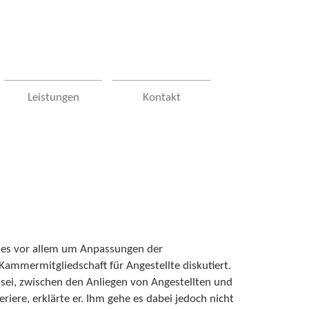
Leistungen
Kontakt
 es vor allem um Anpassungen der
ammermitgliedschaft für Angestellte diskutiert.
ei, zwischen den Anliegen von Angestellten und
iere, erklärte er. Ihm gehe es dabei jedoch nicht