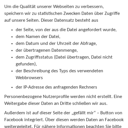
Um die Qualität unserer Webseiten zu verbessern,
speichern wir zu statistischen Zwecken Daten über Zugriffe
auf unsere Seiten. Dieser Datensatz besteht aus
der Seite, von der aus die Datei angefordert wurde,
dem Namen der Datei,
dem Datum und der Uhrzeit der Abfrage,
der übertragenen Datenmenge,
dem Zugriffsstatus (Datei übertragen, Datei nicht
gefunden),
der Beschreibung des Typs des verwendeten
Webbrowsers
der IP-Adresse des anfragenden Rechners
Personenbezogene Nutzerprofile werden nicht erstellt. Eine
Weitergabe dieser Daten an Dritte schließen wir aus.
Außerdem ist auf dieser Seite der „gefällt mir“ – Button von
Facebook integriert. Über diesen werden Daten an Facebook
weitergeleitet. Für nähere Informationen beachten Sie bitte