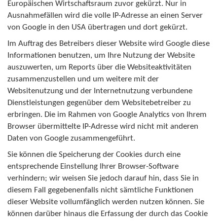
Europäischen Wirtschaftsraum zuvor gekürzt. Nur in
Ausnahmefällen wird die volle IP-Adresse an einen Server
von Google in den USA übertragen und dort gekürzt.
Im Auftrag des Betreibers dieser Website wird Google diese
Informationen benutzen, um Ihre Nutzung der Website
auszuwerten, um Reports über die Websiteaktivitäten
zusammenzustellen und um weitere mit der
Websitenutzung und der Internetnutzung verbundene
Dienstleistungen gegenüber dem Websitebetreiber zu
erbringen. Die im Rahmen von Google Analytics von Ihrem
Browser übermittelte IP-Adresse wird nicht mit anderen
Daten von Google zusammengeführt.
Sie können die Speicherung der Cookies durch eine
entsprechende Einstellung Ihrer Browser-Software
verhindern; wir weisen Sie jedoch darauf hin, dass Sie in
diesem Fall gegebenenfalls nicht sämtliche Funktionen
dieser Website vollumfänglich werden nutzen können. Sie
können darüber hinaus die Erfassung der durch das Cookie