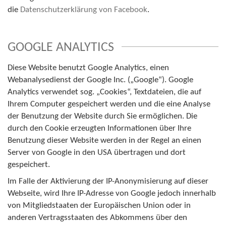
die
Datenschutzerklärung von Facebook
.
GOOGLE ANALYTICS
Diese Website benutzt Google Analytics, einen
Webanalysedienst der Google Inc. („Google“). Google
Analytics verwendet sog. „Cookies“, Textdateien, die auf
Ihrem Computer gespeichert werden und die eine Analyse
der Benutzung der Website durch Sie ermöglichen. Die
durch den Cookie erzeugten Informationen über Ihre
Benutzung dieser Website werden in der Regel an einen
Server von Google in den USA übertragen und dort
gespeichert.
Im Falle der Aktivierung der IP-Anonymisierung auf dieser
Webseite, wird Ihre IP-Adresse von Google jedoch innerhalb
von Mitgliedstaaten der Europäischen Union oder in
anderen Vertragsstaaten des Abkommens über den