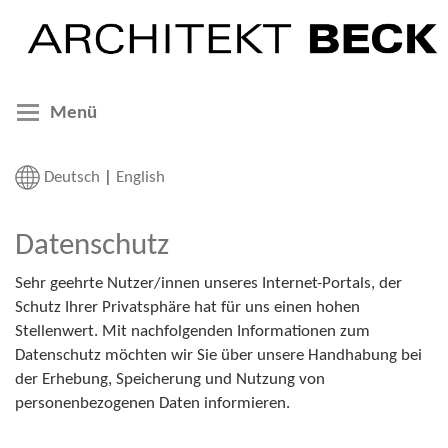
Menü
Deutsch
|
English
Datenschutz
Sehr geehrte Nutzer/innen unseres Internet-Portals, der
Schutz Ihrer Privatsphäre hat für uns einen hohen
Stellenwert. Mit nachfolgenden Informationen zum
Datenschutz möchten wir Sie über unsere Handhabung bei
der Erhebung, Speicherung und Nutzung von
personenbezogenen Daten informieren.