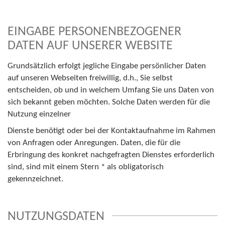
EINGABE PERSONENBEZOGENER
DATEN AUF UNSERER WEBSITE
Grundsätzlich erfolgt jegliche Eingabe persönlicher Daten
auf unseren Webseiten freiwillig, d.h., Sie selbst
entscheiden, ob und in welchem Umfang Sie uns Daten von
sich bekannt geben möchten. Solche Daten werden für die
Nutzung einzelner
Dienste benötigt oder bei der Kontaktaufnahme im Rahmen
von Anfragen oder Anregungen. Daten, die für die
Erbringung des konkret nachgefragten Dienstes erforderlich
sind, sind mit einem Stern * als obligatorisch
gekennzeichnet.
NUTZUNGSDATEN