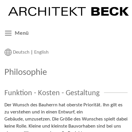
Menü
Deutsch
|
English
Philosophie
Funktion - Kosten - Gestaltung
Der Wunsch des Bauherrn hat oberste Priorität. Ihn gilt es
zu verstehen und in einen Entwurf, ein
Gebäude, umzusetzen. Die Größe des Wunsches spielt dabei
keine Rolle. Kleine und kleinste Bauvorhaben sind bei uns