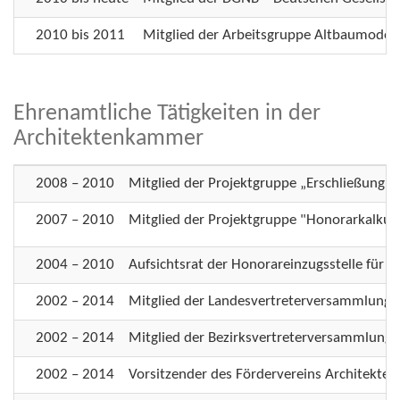
2010 bis 2011
Mitglied der Arbeitsgruppe Altbaumoder
Ehrenamtliche Tätigkeiten in der
Architektenkammer
2008 – 2010
Mitglied der Projektgruppe „Erschließung 
2007 – 2010
Mitglied der Projektgruppe "Honorarkalku
2004 – 2010
Aufsichtsrat der Honorareinzugsstelle für 
2002 – 2014
Mitglied der Landesvertreterversammlung
2002 – 2014
Mitglied der Bezirksvertreterversammlung
2002 – 2014
Vorsitzender des Fördervereins Architekten