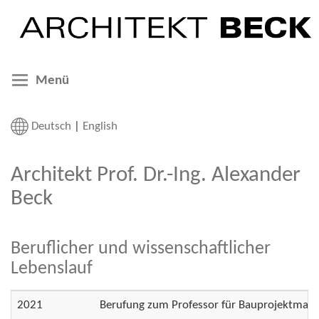
Menü
Deutsch
|
English
Architekt Prof. Dr.-Ing. Alexander
Beck
Beruflicher und wissenschaftlicher
Lebenslauf
2021
Berufung zum Professor für Bauprojektmanag