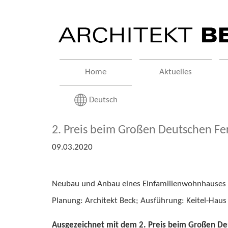
Home
Aktuelles
Deutsch
2. Preis beim Großen Deutschen Fer
09.03.2020
Neubau und Anbau eines Einfamilienwohnhauses in
Planung: Architekt Beck; Ausführung: Keitel-Ha
Ausgezeichnet mit dem 2. Preis beim Großen Deut