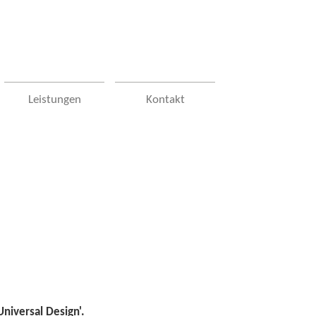
Leistungen
Kontakt
niversal Design'.