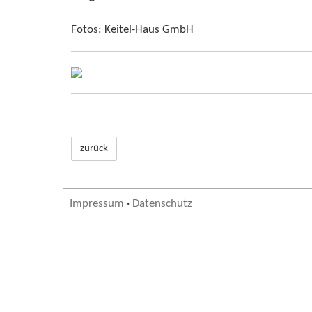
Fotos: Keitel-Haus GmbH
zurück
Impressum
·
Datenschutz