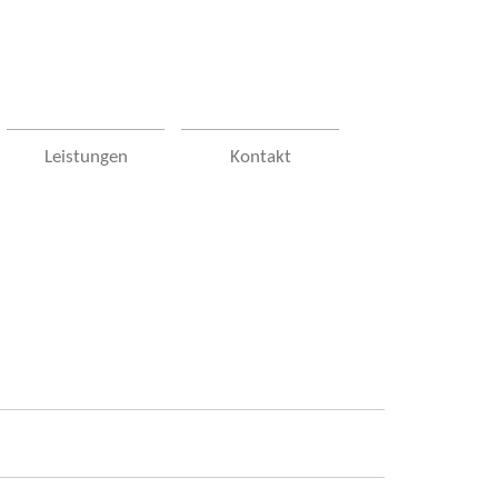
Leistungen
Kontakt