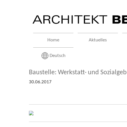
Home
Aktuelles
Deutsch
Baustelle: Werkstatt- und Sozialge
30.06.2017