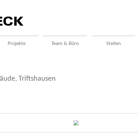
Projekte
Team & Büro
Stellen
bäude, Triftshausen