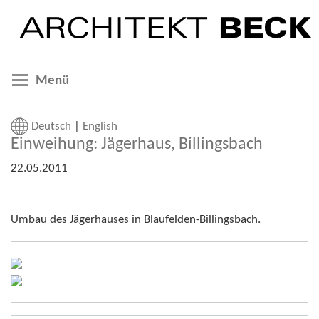
Menü
Deutsch
|
English
Einweihung: Jägerhaus, Billingsbach
22.05.2011
Umbau des Jägerhauses in Blaufelden-Billingsbach.