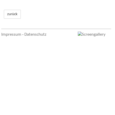
zurück
Impressum
·
Datenschutz