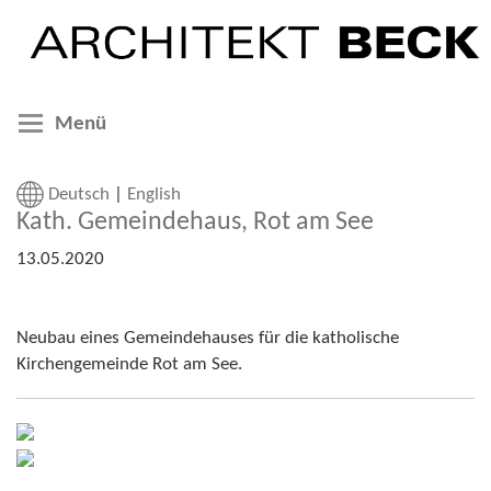
Menü
Deutsch
|
English
Kath. Gemeindehaus, Rot am See
13.05.2020
Neubau eines Gemeindehauses für die katholische
Kirchengemeinde Rot am See.